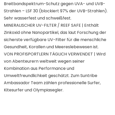
Breitbandspektrum-Schutz gegen UVA- und UVB-
Strahlen – LSF 30 (blockiert 97% der UVB-Strahlen).
Sehr wasserfest und schweißfest.
MINERALISCHER UV-FILTER / REEF SAFE | Enthält
Zinkoxid ohne Nanopartikel, das laut Forschung der
sicherste verfügbare UV-Filter für die menschliche
Gesundheit, Korallen und Meereslebewesen ist.
VON PROFISPORTLERN TÄGLICH VERWENDET | Wird
von Abenteurern weltweit wegen seiner
Kombination aus Performance und
Umweltfreundlichkeit geschätzt. Zum Suntribe
Ambassador Team zählen professionelle Surfer,
Kitesurfer und Olympiasegler.