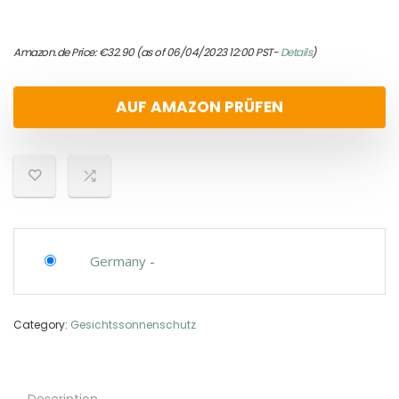
Amazon.de Price:
€
32.90
(as of 06/04/2023 12:00 PST-
Details
)
AUF AMAZON PRÜFEN
Germany
-
Category:
Gesichtssonnenschutz