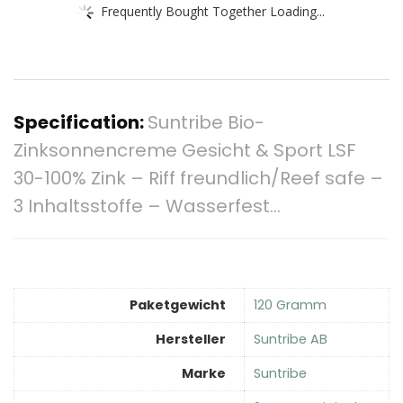
Frequently Bought Together Loading...
Specification:
Suntribe Bio-
Zinksonnencreme Gesicht & Sport LSF
30-100% Zink – Riff freundlich/Reef safe –
3 Inhaltsstoffe – Wasserfest…
Paketgewicht
‎120 Gramm
Hersteller
‎Suntribe AB
Marke
‎Suntribe