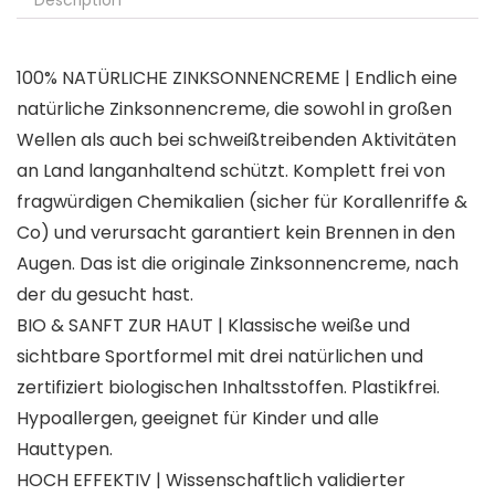
Description
100% NATÜRLICHE ZINKSONNENCREME | Endlich eine
natürliche Zinksonnencreme, die sowohl in großen
Wellen als auch bei schweißtreibenden Aktivitäten
an Land langanhaltend schützt. Komplett frei von
fragwürdigen Chemikalien (sicher für Korallenriffe &
Co) und verursacht garantiert kein Brennen in den
Augen. Das ist die originale Zinksonnencreme, nach
der du gesucht hast.
BIO & SANFT ZUR HAUT | Klassische weiße und
sichtbare Sportformel mit drei natürlichen und
zertifiziert biologischen Inhaltsstoffen. Plastikfrei.
Hypoallergen, geeignet für Kinder und alle
Hauttypen.
HOCH EFFEKTIV | Wissenschaftlich validierter