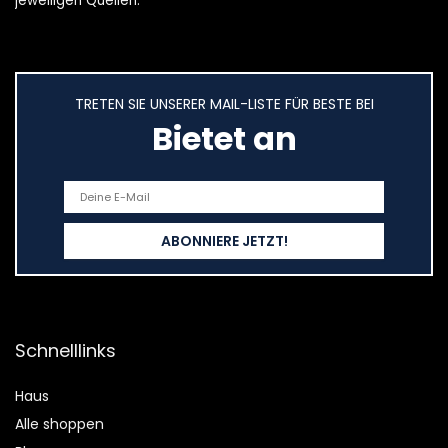
jeweiligen Quellen.
TRETEN SIE UNSERER MAIL-LISTE FÜR BESTE BEI
Bietet an
Schnelllinks
Haus
Alle shoppen