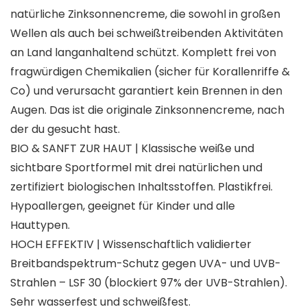
natürliche Zinksonnencreme, die sowohl in großen
Wellen als auch bei schweißtreibenden Aktivitäten
an Land langanhaltend schützt. Komplett frei von
fragwürdigen Chemikalien (sicher für Korallenriffe &
Co) und verursacht garantiert kein Brennen in den
Augen. Das ist die originale Zinksonnencreme, nach
der du gesucht hast.
BIO & SANFT ZUR HAUT | Klassische weiße und
sichtbare Sportformel mit drei natürlichen und
zertifiziert biologischen Inhaltsstoffen. Plastikfrei.
Hypoallergen, geeignet für Kinder und alle
Hauttypen.
HOCH EFFEKTIV | Wissenschaftlich validierter
Breitbandspektrum-Schutz gegen UVA- und UVB-
Strahlen – LSF 30 (blockiert 97% der UVB-Strahlen).
Sehr wasserfest und schweißfest.