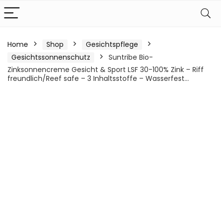
Home
Shop
Gesichtspflege
Gesichtssonnenschutz
Suntribe Bio-
Zinksonnencreme Gesicht & Sport LSF 30-100% Zink – Riff
freundlich/Reef safe – 3 Inhaltsstoffe – Wasserfest…