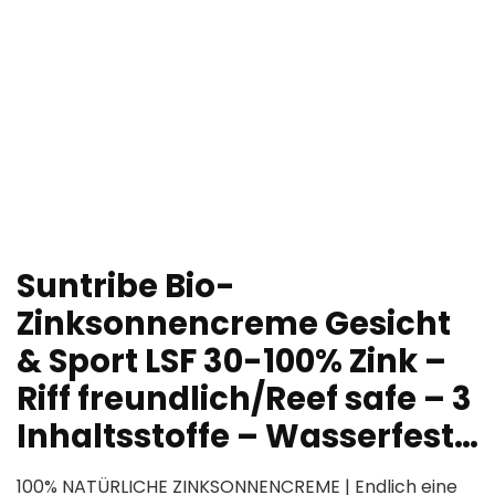
Suntribe Bio-
Zinksonnencreme Gesicht
& Sport LSF 30-100% Zink –
Riff freundlich/Reef safe – 3
Inhaltsstoffe – Wasserfest…
100% NATÜRLICHE ZINKSONNENCREME | Endlich eine