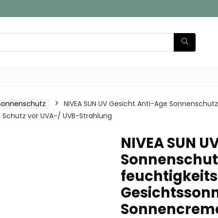
sonnenschutz
NIVEA SUN UV Gesicht Anti-Age Sonnenschutz 
Schutz vor UVA-/ UVB-Strahlung
NIVEA SUN UV
Sonnenschutz 
feuchtigkei
Gesichtssonn
Sonnencreme 