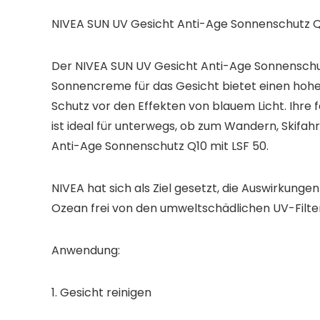
NIVEA SUN UV Gesicht Anti-Age Sonnenschutz Q1
Der NIVEA SUN UV Gesicht Anti-Age Sonnenschutz
Sonnencreme für das Gesicht bietet einen hohe
Schutz vor den Effekten von blauem Licht. Ihre
ist ideal für unterwegs, ob zum Wandern, Skifah
Anti-Age Sonnenschutz Q10 mit LSF 50.
NIVEA hat sich als Ziel gesetzt, die Auswirkung
Ozean frei von den umweltschädlichen UV-Filte
Anwendung:
1. Gesicht reinigen