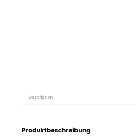
Description
Produktbeschreibung