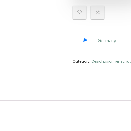
Germany
-
Category:
Gesichtssonnenschut