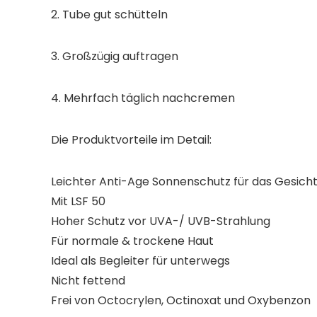
2. Tube gut schütteln
3. Großzügig auftragen
4. Mehrfach täglich nachcremen
Die Produktvorteile im Detail:
Leichter Anti-Age Sonnenschutz für das Gesich
Mit LSF 50
Hoher Schutz vor UVA-/ UVB-Strahlung
Für normale & trockene Haut
Ideal als Begleiter für unterwegs
Nicht fettend
Frei von Octocrylen, Octinoxat und Oxybenzon