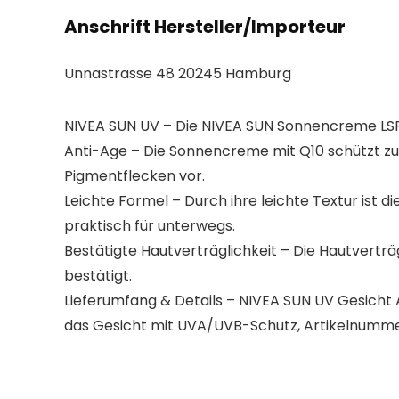
Anschrift Hersteller/Importeur
Unnastrasse 48 20245 Hamburg
NIVEA SUN UV – Die NIVEA SUN Sonnencreme LSF 
Anti-Age – Die Sonnencreme mit Q10 schützt zu
Pigmentflecken vor.
Leichte Formel – Durch ihre leichte Textur ist 
praktisch für unterwegs.
Bestätigte Hautverträglichkeit – Die Hautvert
bestätigt.
Lieferumfang & Details – NIVEA SUN UV Gesicht 
das Gesicht mit UVA/UVB-Schutz, Artikelnumm