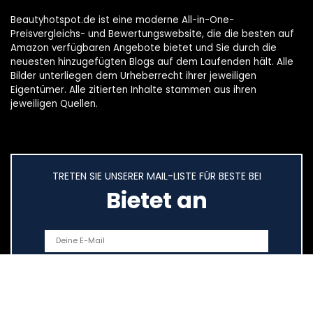
Beautyhotspot.de ist eine moderne All-in-One-
Preisvergleichs- und Bewertungswebsite, die die besten auf
Amazon verfügbaren Angebote bietet und Sie durch die
neuesten hinzugefügten Blogs auf dem Laufenden hält. Alle
Bilder unterliegen dem Urheberrecht ihrer jeweiligen
Eigentümer. Alle zitierten Inhalte stammen aus ihren
jeweiligen Quellen.
TRETEN SIE UNSERER MAIL-LISTE FÜR BESTE BEI
Bietet an