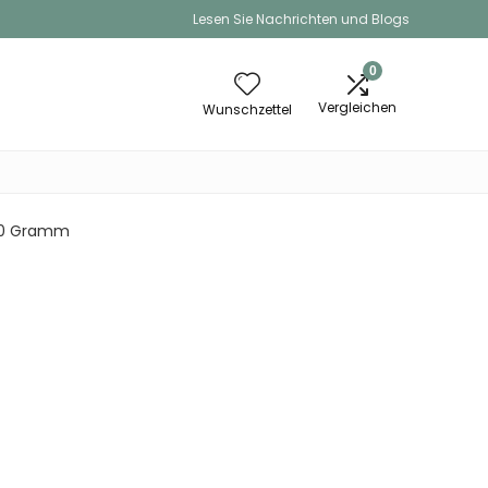
Lesen Sie Nachrichten und Blogs
0
Vergleichen
Wunschzettel
 470 Gramm