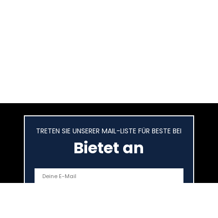
TRETEN SIE UNSERER MAIL-LISTE FÜR BESTE BEI
Bietet an