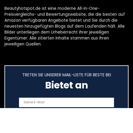
Beautyhotspot.de ist eine moderne All-in-One-
Preisvergleichs- und Bewertungswebsite, die die besten auf
Amazon verfügbaren Angebote bietet und Sie durch die
neuesten hinzugefügten Blogs auf dem Laufenden hält. Alle
Bilder unterliegen dem Urheberrecht ihrer jeweiligen
Eigentümer. Alle zitierten Inhalte stammen aus ihren
jeweiligen Quellen.
TRETEN SIE UNSERER MAIL-LISTE FÜR BESTE BEI
Bietet an