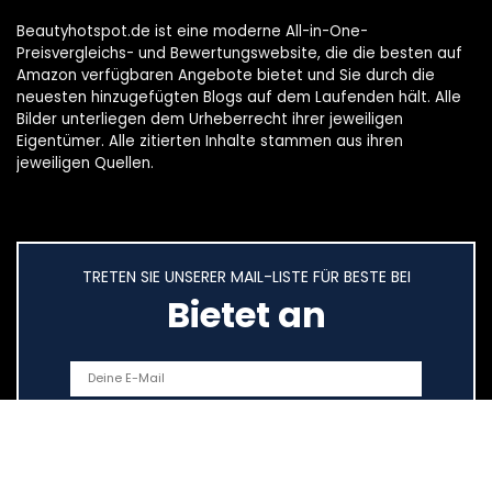
Beautyhotspot.de ist eine moderne All-in-One-
Preisvergleichs- und Bewertungswebsite, die die besten auf
Amazon verfügbaren Angebote bietet und Sie durch die
neuesten hinzugefügten Blogs auf dem Laufenden hält. Alle
Bilder unterliegen dem Urheberrecht ihrer jeweiligen
Eigentümer. Alle zitierten Inhalte stammen aus ihren
jeweiligen Quellen.
TRETEN SIE UNSERER MAIL-LISTE FÜR BESTE BEI
Bietet an