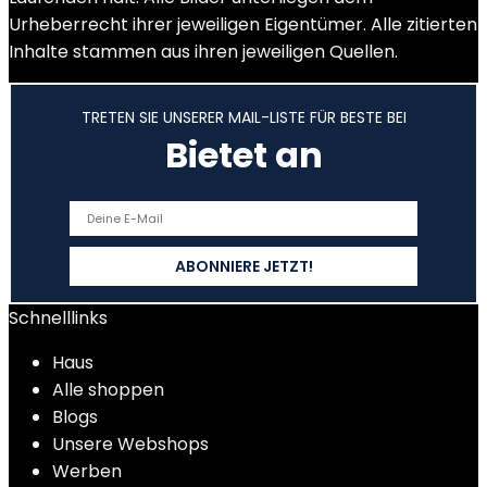
Urheberrecht ihrer jeweiligen Eigentümer. Alle zitierten
Inhalte stammen aus ihren jeweiligen Quellen.
TRETEN SIE UNSERER MAIL-LISTE FÜR BESTE BEI
Bietet an
Schnelllinks
Haus
Alle shoppen
Blogs
Unsere Webshops
Werben