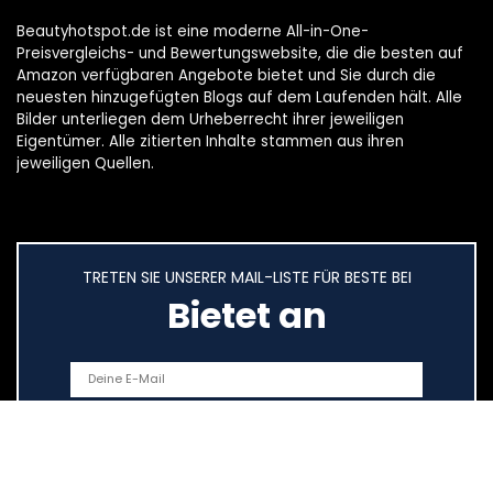
Beautyhotspot.de ist eine moderne All-in-One-
Preisvergleichs- und Bewertungswebsite, die die besten auf
Amazon verfügbaren Angebote bietet und Sie durch die
neuesten hinzugefügten Blogs auf dem Laufenden hält. Alle
Bilder unterliegen dem Urheberrecht ihrer jeweiligen
Eigentümer. Alle zitierten Inhalte stammen aus ihren
jeweiligen Quellen.
TRETEN SIE UNSERER MAIL-LISTE FÜR BESTE BEI
Bietet an