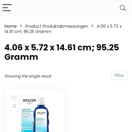
Home
Product Produktabmessungen
‎4.06 x 5.72 x
14.61 cm; 95.25 Gramm
‎4.06 x 5.72 x 14.61 cm; 95.25
Gramm
Filter
Showing the single result