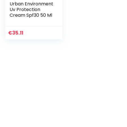
Urban Environment
Uv Protection
Cream Spf30 50 Ml
€
35.11