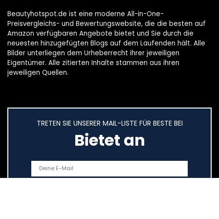
Beautyhotspot.de ist eine moderne All-in-One-
Preisvergleichs- und Bewertungswebsite, die die besten auf
Amazon verfügbaren Angebote bietet und Sie durch die
neuesten hinzugefügten Blogs auf dem Laufenden hält. Alle
Bilder unterliegen dem Urheberrecht ihrer jeweiligen
Eigentümer. Alle zitierten Inhalte stammen aus ihren
jeweiligen Quellen.
TRETEN SIE UNSERER MAIL-LISTE FÜR BESTE BEI
Bietet an