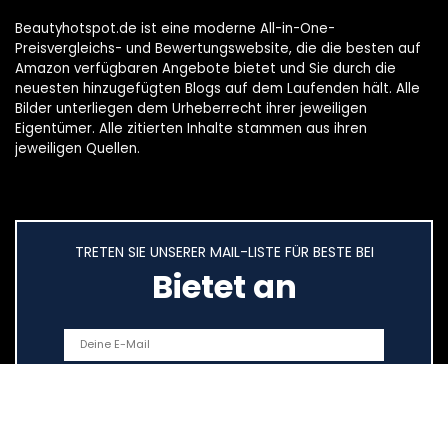
Beautyhotspot.de ist eine moderne All-in-One-
Preisvergleichs- und Bewertungswebsite, die die besten auf
Amazon verfügbaren Angebote bietet und Sie durch die
neuesten hinzugefügten Blogs auf dem Laufenden hält. Alle
Bilder unterliegen dem Urheberrecht ihrer jeweiligen
Eigentümer. Alle zitierten Inhalte stammen aus ihren
jeweiligen Quellen.
TRETEN SIE UNSERER MAIL-LISTE FÜR BESTE BEI
Bietet an