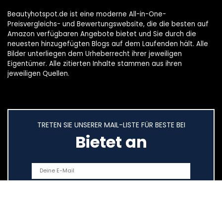
Beautyhotspot.de ist eine moderne All-in-One-
Preisvergleichs- und Bewertungswebsite, die die besten auf
Amazon verfügbaren Angebote bietet und Sie durch die
neuesten hinzugefügten Blogs auf dem Laufenden hält. Alle
Bilder unterliegen dem Urheberrecht ihrer jeweiligen
Eigentümer. Alle zitierten Inhalte stammen aus ihren
jeweiligen Quellen.
TRETEN SIE UNSERER MAIL-LISTE FÜR BESTE BEI
Bietet an