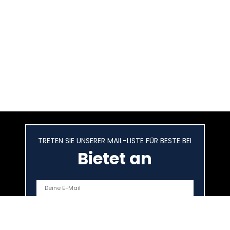
TRETEN SIE UNSERER MAIL-LISTE FÜR BESTE BEI
Bietet an