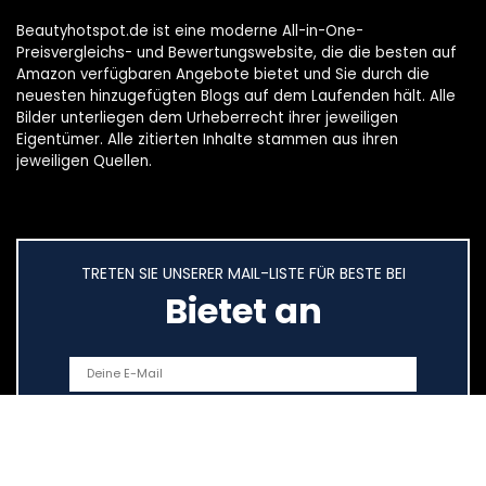
Beautyhotspot.de ist eine moderne All-in-One-
Preisvergleichs- und Bewertungswebsite, die die besten auf
Amazon verfügbaren Angebote bietet und Sie durch die
neuesten hinzugefügten Blogs auf dem Laufenden hält. Alle
Bilder unterliegen dem Urheberrecht ihrer jeweiligen
Eigentümer. Alle zitierten Inhalte stammen aus ihren
jeweiligen Quellen.
TRETEN SIE UNSERER MAIL-LISTE FÜR BESTE BEI
Bietet an