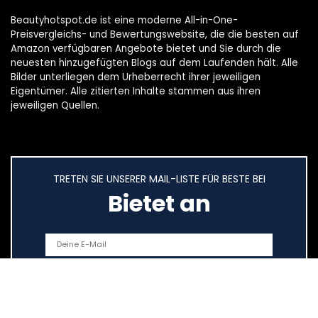
Beautyhotspot.de ist eine moderne All-in-One-
Preisvergleichs- und Bewertungswebsite, die die besten auf
Amazon verfügbaren Angebote bietet und Sie durch die
neuesten hinzugefügten Blogs auf dem Laufenden hält. Alle
Bilder unterliegen dem Urheberrecht ihrer jeweiligen
Eigentümer. Alle zitierten Inhalte stammen aus ihren
jeweiligen Quellen.
TRETEN SIE UNSERER MAIL-LISTE FÜR BESTE BEI
Bietet an