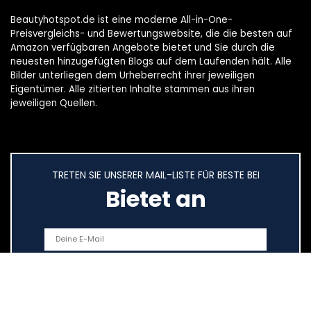
Beautyhotspot.de ist eine moderne All-in-One-
Preisvergleichs- und Bewertungswebsite, die die besten auf
Amazon verfügbaren Angebote bietet und Sie durch die
neuesten hinzugefügten Blogs auf dem Laufenden hält. Alle
Bilder unterliegen dem Urheberrecht ihrer jeweiligen
Eigentümer. Alle zitierten Inhalte stammen aus ihren
jeweiligen Quellen.
TRETEN SIE UNSERER MAIL-LISTE FÜR BESTE BEI
Bietet an