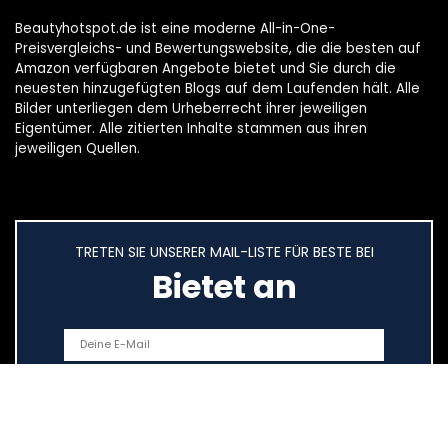
Beautyhotspot.de ist eine moderne All-in-One-
Preisvergleichs- und Bewertungswebsite, die die besten auf
Amazon verfügbaren Angebote bietet und Sie durch die
neuesten hinzugefügten Blogs auf dem Laufenden hält. Alle
Bilder unterliegen dem Urheberrecht ihrer jeweiligen
Eigentümer. Alle zitierten Inhalte stammen aus ihren
jeweiligen Quellen.
TRETEN SIE UNSERER MAIL-LISTE FÜR BESTE BEI
Bietet an