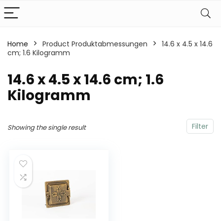
Home
Product Produktabmessungen
‎14.6 x 4.5 x 14.6
cm; 1.6 Kilogramm
‎14.6 x 4.5 x 14.6 cm; 1.6
Kilogramm
Filter
Showing the single result