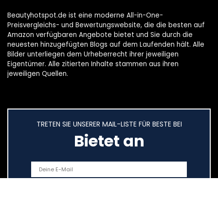
Beautyhotspot.de ist eine moderne All-in-One-
Preisvergleichs- und Bewertungswebsite, die die besten auf
Amazon verfügbaren Angebote bietet und Sie durch die
neuesten hinzugefügten Blogs auf dem Laufenden hält. Alle
Bilder unterliegen dem Urheberrecht ihrer jeweiligen
Eigentümer. Alle zitierten Inhalte stammen aus ihren
jeweiligen Quellen.
TRETEN SIE UNSERER MAIL-LISTE FÜR BESTE BEI
Bietet an