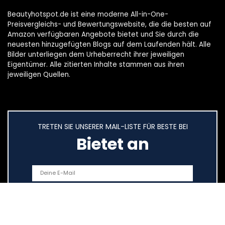
Beautyhotspot.de ist eine moderne All-in-One-
Preisvergleichs- und Bewertungswebsite, die die besten auf
Amazon verfügbaren Angebote bietet und Sie durch die
neuesten hinzugefügten Blogs auf dem Laufenden hält. Alle
Bilder unterliegen dem Urheberrecht ihrer jeweiligen
Eigentümer. Alle zitierten Inhalte stammen aus ihren
jeweiligen Quellen.
TRETEN SIE UNSERER MAIL-LISTE FÜR BESTE BEI
Bietet an