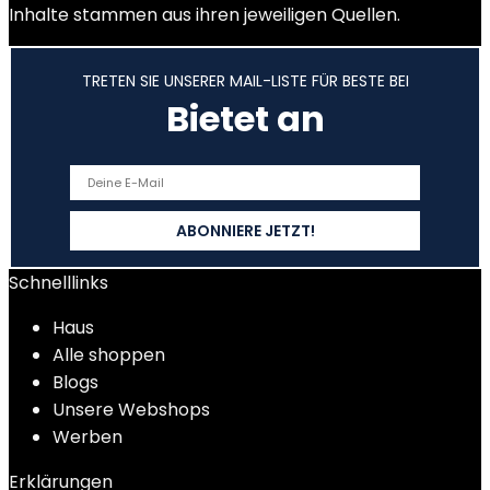
Inhalte stammen aus ihren jeweiligen Quellen.
TRETEN SIE UNSERER MAIL-LISTE FÜR BESTE BEI
Bietet an
Schnelllinks
Haus
Alle shoppen
Blogs
Unsere Webshops
Werben
Erklärungen