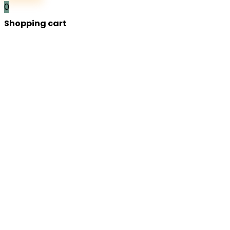
0
Shopping cart