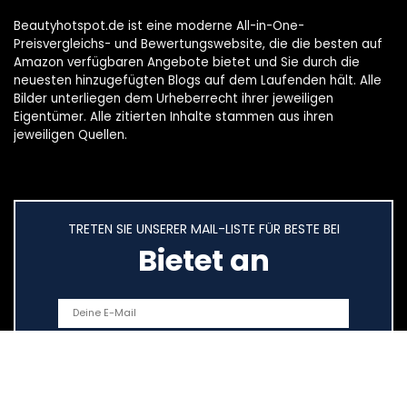
Beautyhotspot.de ist eine moderne All-in-One-
Preisvergleichs- und Bewertungswebsite, die die besten auf
Amazon verfügbaren Angebote bietet und Sie durch die
neuesten hinzugefügten Blogs auf dem Laufenden hält. Alle
Bilder unterliegen dem Urheberrecht ihrer jeweiligen
Eigentümer. Alle zitierten Inhalte stammen aus ihren
jeweiligen Quellen.
TRETEN SIE UNSERER MAIL-LISTE FÜR BESTE BEI
Bietet an