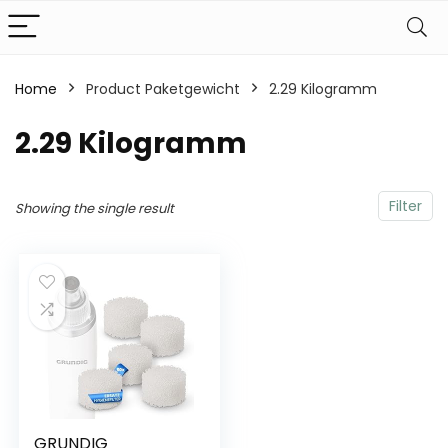
Home
Product Paketgewicht
‎2.29 Kilogramm
‎2.29 Kilogramm
Filter
Showing the single result
GRUNDIG