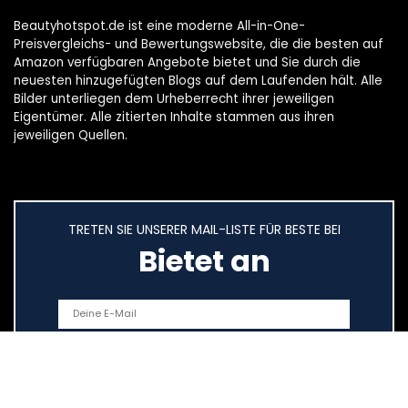
Beautyhotspot.de ist eine moderne All-in-One-
Preisvergleichs- und Bewertungswebsite, die die besten auf
Amazon verfügbaren Angebote bietet und Sie durch die
neuesten hinzugefügten Blogs auf dem Laufenden hält. Alle
Bilder unterliegen dem Urheberrecht ihrer jeweiligen
Eigentümer. Alle zitierten Inhalte stammen aus ihren
jeweiligen Quellen.
TRETEN SIE UNSERER MAIL-LISTE FÜR BESTE BEI
Bietet an