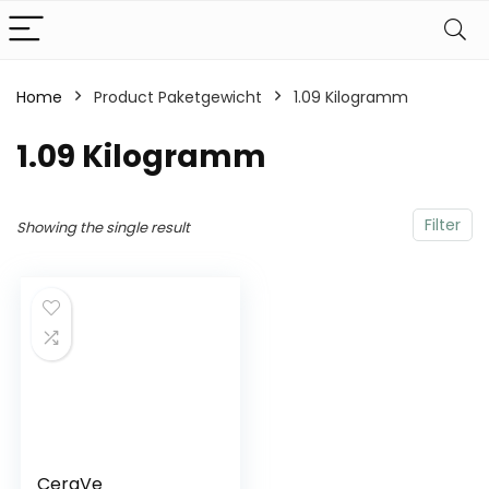
Home
Product Paketgewicht
‎1.09 Kilogramm
‎1.09 Kilogramm
Filter
Showing the single result
CeraVe