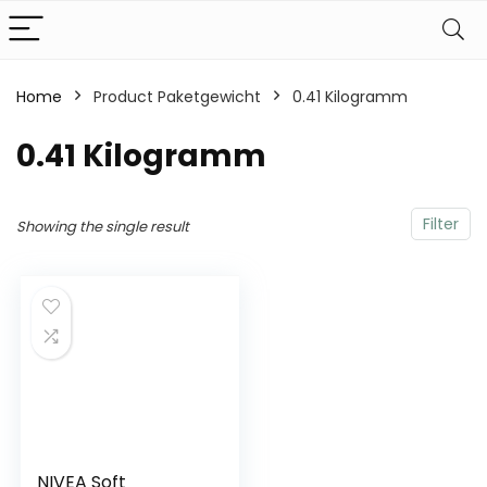
Home
Product Paketgewicht
‎0.41 Kilogramm
‎0.41 Kilogramm
Filter
Showing the single result
NIVEA Soft