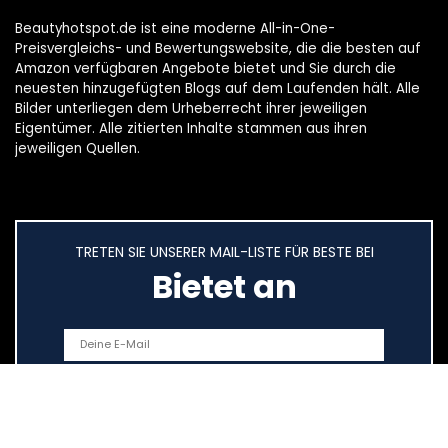
Beautyhotspot.de ist eine moderne All-in-One-
Preisvergleichs- und Bewertungswebsite, die die besten auf
Amazon verfügbaren Angebote bietet und Sie durch die
neuesten hinzugefügten Blogs auf dem Laufenden hält. Alle
Bilder unterliegen dem Urheberrecht ihrer jeweiligen
Eigentümer. Alle zitierten Inhalte stammen aus ihren
jeweiligen Quellen.
TRETEN SIE UNSERER MAIL-LISTE FÜR BESTE BEI
Bietet an