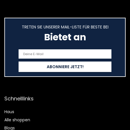
TRETEN SIE UNSERER MAIL-LISTE FÜR BESTE BEI
Bietet an
Schnelllinks
Haus
Alle shoppen
Blogs