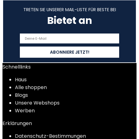
TRETEN SIE UNSERER MAIL-LISTE FÜR BESTE BEI
Bietet an
Schnelllinks
Haus
Alle shoppen
Blogs
Unsere Webshops
Werben
Erklärungen
Datenschutz-Bestimmungen