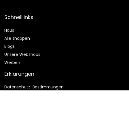
Schnelllinks
Haus
Alle shoppen
Blogs
Unsere Webshops
Werben
Erklärungen
Datenschutz-Bestimmungen
Geschäftsbedingungen
Affiliate-Offenlegung