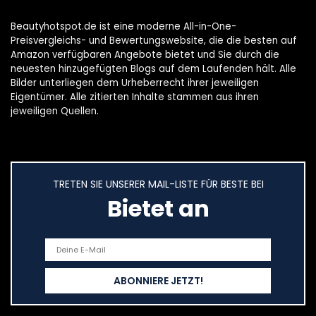
Beautyhotspot.de ist eine moderne All-in-One-
Preisvergleichs- und Bewertungswebsite, die die besten auf
Amazon verfügbaren Angebote bietet und Sie durch die
neuesten hinzugefügten Blogs auf dem Laufenden hält. Alle
Bilder unterliegen dem Urheberrecht ihrer jeweiligen
Eigentümer. Alle zitierten Inhalte stammen aus ihren
jeweiligen Quellen.
TRETEN SIE UNSERER MAIL-LISTE FÜR BESTE BEI
Bietet an