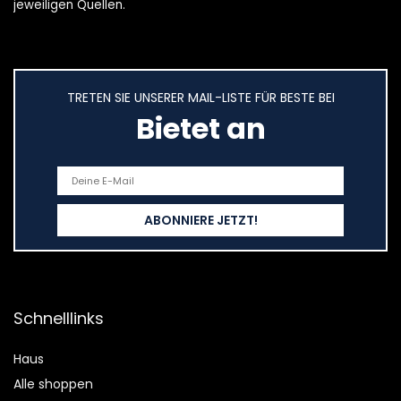
jeweiligen Quellen.
TRETEN SIE UNSERER MAIL-LISTE FÜR BESTE BEI
Bietet an
Schnelllinks
Haus
Alle shoppen