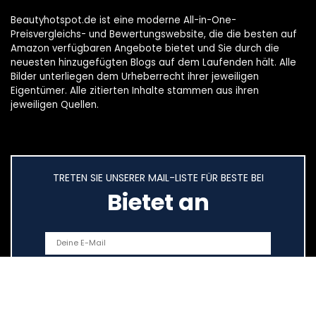
Beautyhotspot.de ist eine moderne All-in-One-
Preisvergleichs- und Bewertungswebsite, die die besten auf
Amazon verfügbaren Angebote bietet und Sie durch die
neuesten hinzugefügten Blogs auf dem Laufenden hält. Alle
Bilder unterliegen dem Urheberrecht ihrer jeweiligen
Eigentümer. Alle zitierten Inhalte stammen aus ihren
jeweiligen Quellen.
TRETEN SIE UNSERER MAIL-LISTE FÜR BESTE BEI
Bietet an