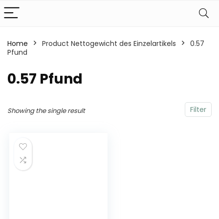
Home
Product Nettogewicht des Einzelartikels
‎0.57
Pfund
‎0.57 Pfund
Filter
Showing the single result