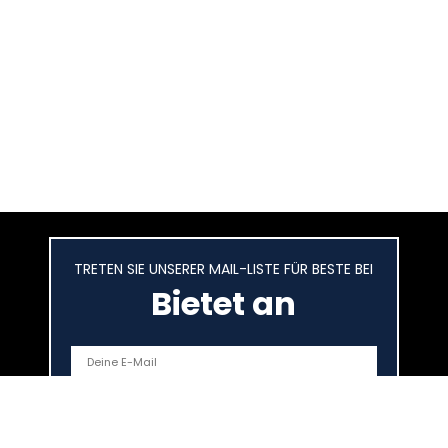
TRETEN SIE UNSERER MAIL-LISTE FÜR BESTE BEI
Bietet an