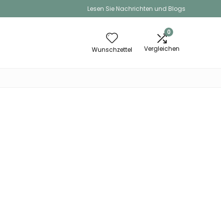
Lesen Sie Nachrichten und Blogs
0
Vergleichen
Wunschzettel