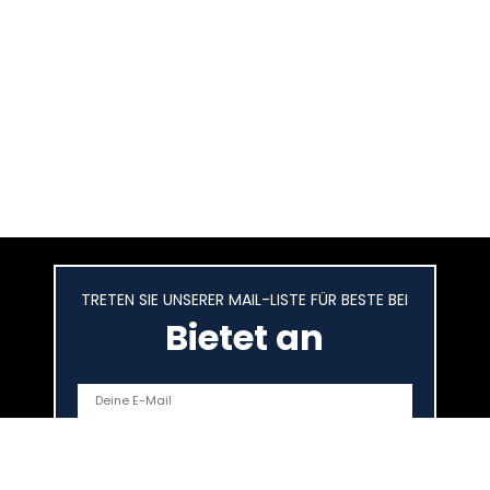
TRETEN SIE UNSERER MAIL-LISTE FÜR BESTE BEI
Bietet an