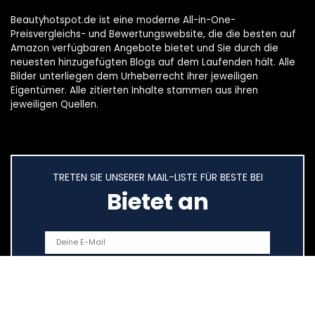
Beautyhotspot.de ist eine moderne All-in-One-
Preisvergleichs- und Bewertungswebsite, die die besten auf
Amazon verfügbaren Angebote bietet und Sie durch die
neuesten hinzugefügten Blogs auf dem Laufenden hält. Alle
Bilder unterliegen dem Urheberrecht ihrer jeweiligen
Eigentümer. Alle zitierten Inhalte stammen aus ihren
jeweiligen Quellen.
TRETEN SIE UNSERER MAIL-LISTE FÜR BESTE BEI
Bietet an