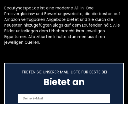
Beautyhotspot.de ist eine moderne All-in-One-
Preisvergleichs- und Bewertungswebsite, die die besten auf
Amazon verfügbaren Angebote bietet und Sie durch die
neuesten hinzugefügten Blogs auf dem Laufenden hält. Alle
Bilder unterliegen dem Urheberrecht ihrer jeweiligen
Eigentümer. Alle zitierten Inhalte stammen aus ihren
jeweiligen Quellen.
TRETEN SIE UNSERER MAIL-LISTE FÜR BESTE BEI
Bietet an