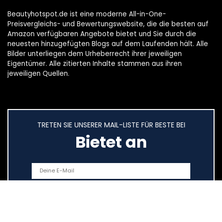
Beautyhotspot.de ist eine moderne All-in-One-
Preisvergleichs- und Bewertungswebsite, die die besten auf
Amazon verfügbaren Angebote bietet und Sie durch die
neuesten hinzugefügten Blogs auf dem Laufenden hält. Alle
Bilder unterliegen dem Urheberrecht ihrer jeweiligen
Eigentümer. Alle zitierten Inhalte stammen aus ihren
jeweiligen Quellen.
TRETEN SIE UNSERER MAIL-LISTE FÜR BESTE BEI
Bietet an