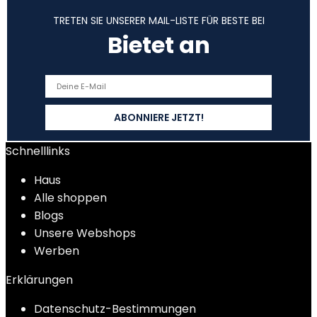
TRETEN SIE UNSERER MAIL-LISTE FÜR BESTE BEI
Bietet an
Schnelllinks
Haus
Alle shoppen
Blogs
Unsere Webshops
Werben
Erklärungen
Datenschutz-Bestimmungen