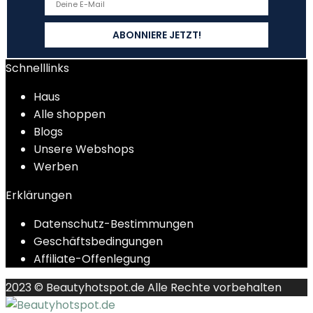
Schnelllinks
Haus
Alle shoppen
Blogs
Unsere Webshops
Werben
Erklärungen
Datenschutz-Bestimmungen
Geschäftsbedingungen
Affiliate-Offenlegung
2023 © Beautyhotspot.de Alle Rechte vorbehalten