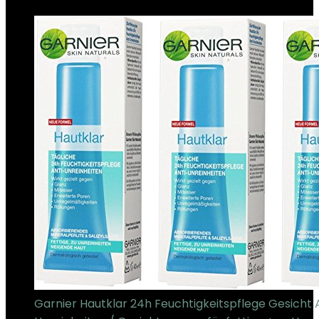
€
9.90
Garnier Hautklar 24h Feuchtigkeitspflege Gesicht 