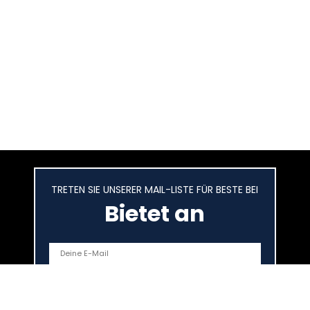
TRETEN SIE UNSERER MAIL-LISTE FÜR BESTE BEI
Bietet an