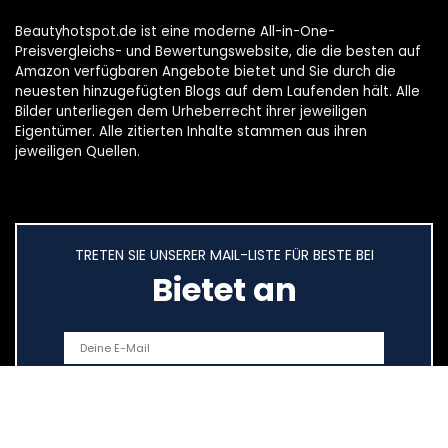
Beautyhotspot.de ist eine moderne All-in-One-
Preisvergleichs- und Bewertungswebsite, die die besten auf
Amazon verfügbaren Angebote bietet und Sie durch die
neuesten hinzugefügten Blogs auf dem Laufenden hält. Alle
Bilder unterliegen dem Urheberrecht ihrer jeweiligen
Eigentümer. Alle zitierten Inhalte stammen aus ihren
jeweiligen Quellen.
TRETEN SIE UNSERER MAIL-LISTE FÜR BESTE BEI
Bietet an