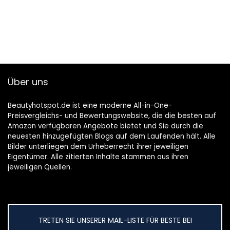
Über uns
Beautyhotspot.de ist eine moderne All-in-One-
Preisvergleichs- und Bewertungswebsite, die die besten auf
Amazon verfügbaren Angebote bietet und Sie durch die
neuesten hinzugefügten Blogs auf dem Laufenden hält. Alle
Bilder unterliegen dem Urheberrecht ihrer jeweiligen
Eigentümer. Alle zitierten Inhalte stammen aus ihren
jeweiligen Quellen.
TRETEN SIE UNSERER MAIL-LISTE FÜR BESTE BEI