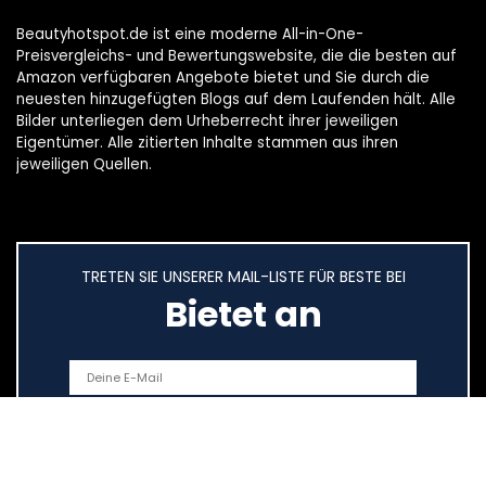
Beautyhotspot.de ist eine moderne All-in-One-
Preisvergleichs- und Bewertungswebsite, die die besten auf
Amazon verfügbaren Angebote bietet und Sie durch die
neuesten hinzugefügten Blogs auf dem Laufenden hält. Alle
Bilder unterliegen dem Urheberrecht ihrer jeweiligen
Eigentümer. Alle zitierten Inhalte stammen aus ihren
jeweiligen Quellen.
TRETEN SIE UNSERER MAIL-LISTE FÜR BESTE BEI
Bietet an