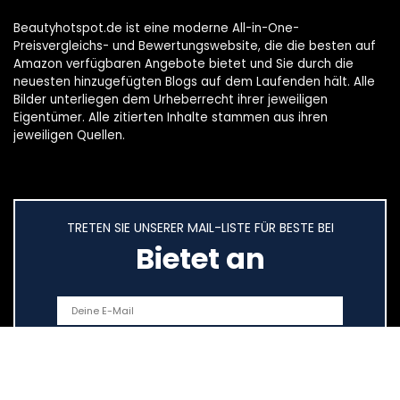
Beautyhotspot.de ist eine moderne All-in-One-
Preisvergleichs- und Bewertungswebsite, die die besten auf
Amazon verfügbaren Angebote bietet und Sie durch die
neuesten hinzugefügten Blogs auf dem Laufenden hält. Alle
Bilder unterliegen dem Urheberrecht ihrer jeweiligen
Eigentümer. Alle zitierten Inhalte stammen aus ihren
jeweiligen Quellen.
TRETEN SIE UNSERER MAIL-LISTE FÜR BESTE BEI
Bietet an