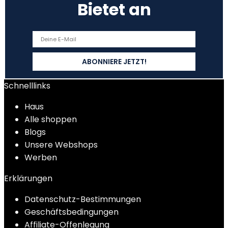
Bietet an
Schnelllinks
Haus
Alle shoppen
Blogs
Unsere Webshops
Werben
Erklärungen
Datenschutz-Bestimmungen
Geschäftsbedingungen
Affiliate-Offenlegung