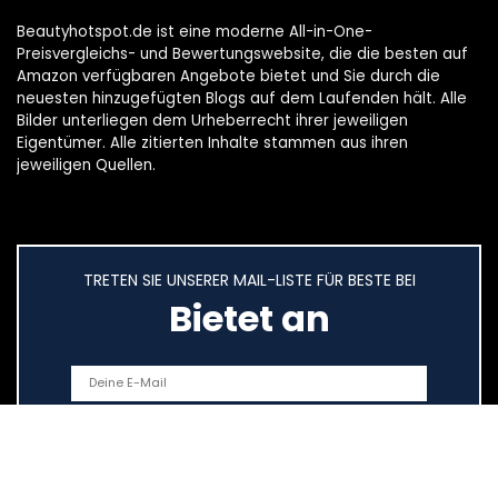
Beautyhotspot.de ist eine moderne All-in-One-
Preisvergleichs- und Bewertungswebsite, die die besten auf
Amazon verfügbaren Angebote bietet und Sie durch die
neuesten hinzugefügten Blogs auf dem Laufenden hält. Alle
Bilder unterliegen dem Urheberrecht ihrer jeweiligen
Eigentümer. Alle zitierten Inhalte stammen aus ihren
jeweiligen Quellen.
TRETEN SIE UNSERER MAIL-LISTE FÜR BESTE BEI
Bietet an