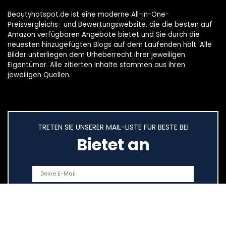
Beautyhotspot.de ist eine moderne All-in-One-
Preisvergleichs- und Bewertungswebsite, die die besten auf
Amazon verfügbaren Angebote bietet und Sie durch die
neuesten hinzugefügten Blogs auf dem Laufenden hält. Alle
Bilder unterliegen dem Urheberrecht ihrer jeweiligen
Eigentümer. Alle zitierten Inhalte stammen aus ihren
jeweiligen Quellen.
TRETEN SIE UNSERER MAIL-LISTE FÜR BESTE BEI
Bietet an