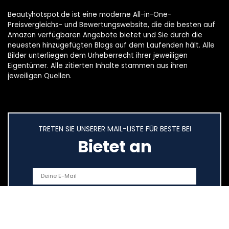
Beautyhotspot.de ist eine moderne All-in-One-
Preisvergleichs- und Bewertungswebsite, die die besten auf
Amazon verfügbaren Angebote bietet und Sie durch die
neuesten hinzugefügten Blogs auf dem Laufenden hält. Alle
Bilder unterliegen dem Urheberrecht ihrer jeweiligen
Eigentümer. Alle zitierten Inhalte stammen aus ihren
jeweiligen Quellen.
TRETEN SIE UNSERER MAIL-LISTE FÜR BESTE BEI
Bietet an