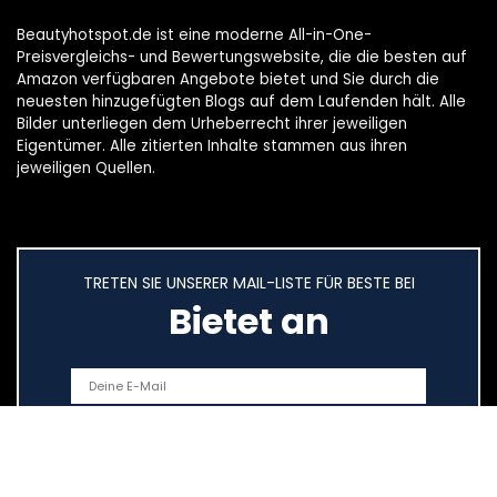
Beautyhotspot.de ist eine moderne All-in-One-
Preisvergleichs- und Bewertungswebsite, die die besten auf
Amazon verfügbaren Angebote bietet und Sie durch die
neuesten hinzugefügten Blogs auf dem Laufenden hält. Alle
Bilder unterliegen dem Urheberrecht ihrer jeweiligen
Eigentümer. Alle zitierten Inhalte stammen aus ihren
jeweiligen Quellen.
TRETEN SIE UNSERER MAIL-LISTE FÜR BESTE BEI
Bietet an