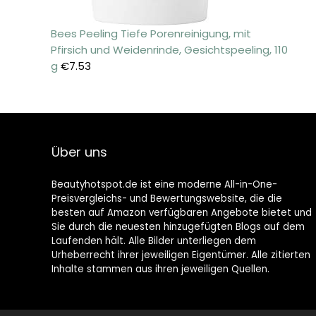
Bees Peeling Tiefe Porenreinigung, mit
Pfirsich und Weidenrinde, Gesichtspeeling, 110
g
€
7.53
Über uns
Beautyhotspot.de ist eine moderne All-in-One-
Preisvergleichs- und Bewertungswebsite, die die
besten auf Amazon verfügbaren Angebote bietet und
Sie durch die neuesten hinzugefügten Blogs auf dem
Laufenden hält. Alle Bilder unterliegen dem
Urheberrecht ihrer jeweiligen Eigentümer. Alle zitierten
Inhalte stammen aus ihren jeweiligen Quellen.