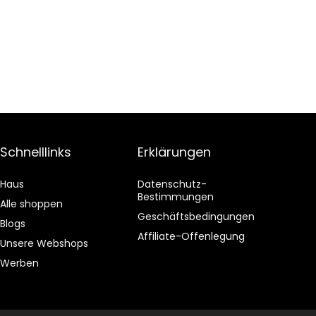
Schnelllinks
Erklärungen
Haus
Datenschutz-
Bestimmungen
Alle shoppen
Geschäftsbedingungen
Blogs
Affiliate-Offenlegung
Unsere Webshops
Werben