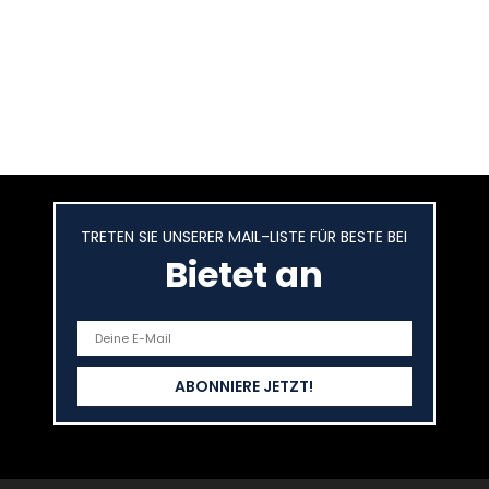
TRETEN SIE UNSERER MAIL-LISTE FÜR BESTE BEI
Bietet an