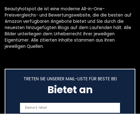
Beautyhotspot.de ist eine moderne All-in-One-
Preisvergleichs- und Bewertungswebsite, die die besten auf
Amazon verfügbaren Angebote bietet und Sie durch die
neuesten hinzugefügten Blogs auf dem Laufenden hält. Alle
Bilder unterliegen dem Urheberrecht ihrer jeweiligen
Eigentümer. Alle zitierten Inhalte stammen aus ihren
jeweiligen Quellen.
TRETEN SIE UNSERER MAIL-LISTE FÜR BESTE BEI
Bietet an