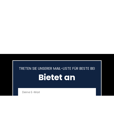
TRETEN SIE UNSERER MAIL-LISTE FÜR BESTE BEI
Bietet an