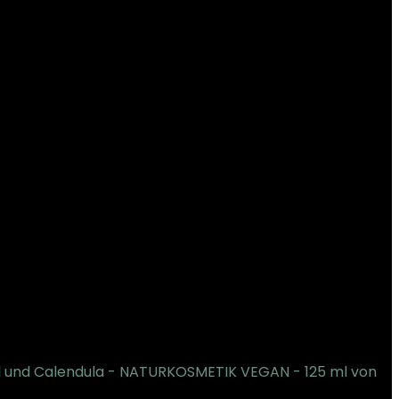
öl und Calendula - NATURKOSMETIK VEGAN - 125 ml von