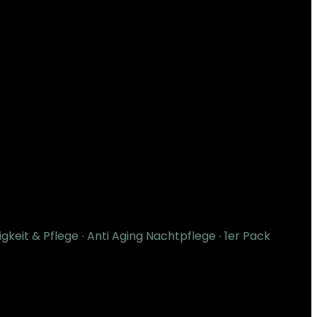
keit & Pflege ∙ Anti Aging Nachtpflege ∙ 1er Pack