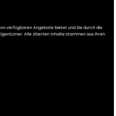
zon verfügbaren Angebote bietet und Sie durch die
Eigentümer. Alle zitierten Inhalte stammen aus ihren