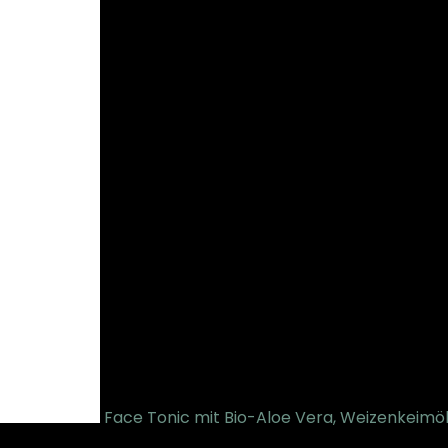
Face Tonic mit Bio-Aloe Vera, Weizenkeim