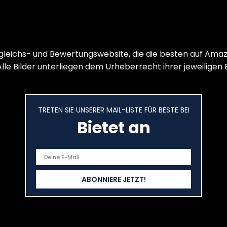
gleichs- und Bewertungswebsite, die die besten auf Ama
le Bilder unterliegen dem Urheberrecht ihrer jeweiligen 
TRETEN SIE UNSERER MAIL-LISTE FÜR BESTE BEI
Bietet an