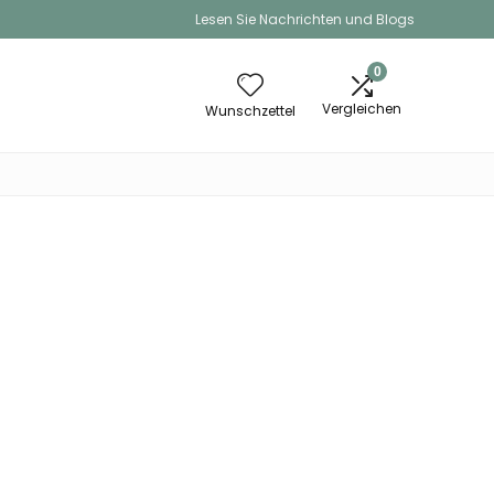
Lesen Sie Nachrichten und Blogs
0
Vergleichen
Wunschzettel