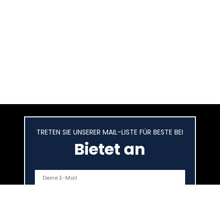
TRETEN SIE UNSERER MAIL-LISTE FÜR BESTE BEI
Bietet an